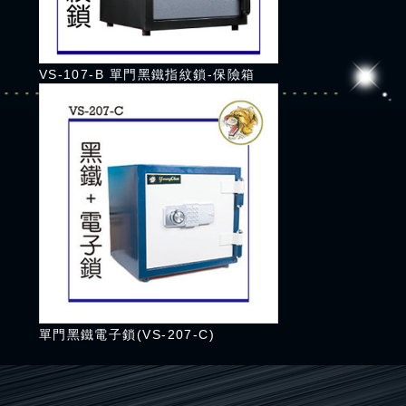
VS-107-B 單門黑鐵指紋鎖-保險箱
單門黑鐵電子鎖(VS-207-C)