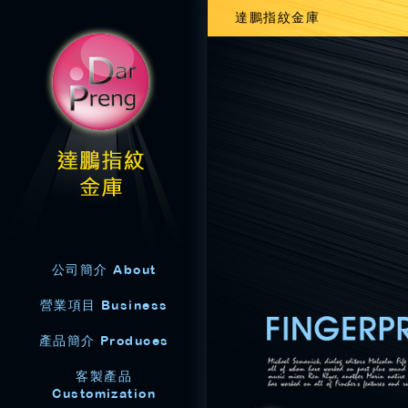
達鵬指紋金庫
公司簡介 About
營業項目 Business
產品簡介 Produces
客製產品
Customization