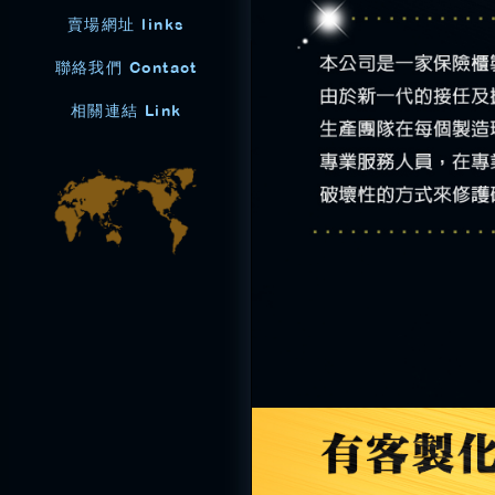
賣場網址 links
聯絡我們 Contact
相關連結 Link