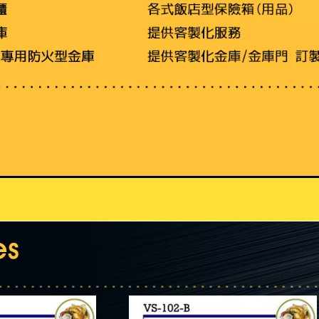
統一出貨時間